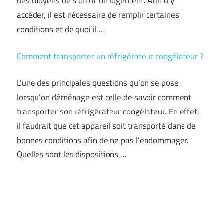
des moyens de s’offrir un logement. Afin d’y
accéder, il est nécessaire de remplir certaines
conditions et de quoi il …
Comment transporter un réfrigérateur congélateur ?
L’une des principales questions qu’on se pose
lorsqu’on déménage est celle de savoir comment
transporter son réfrigérateur congélateur. En effet,
il faudrait que cet appareil soit transporté dans de
bonnes conditions afin de ne pas l’endommager.
Quelles sont les dispositions …