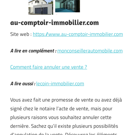
au-comptoir-immobilier.com
Site web :
https://www.au-comptoir-immobilier.com
A lire en complément :
monconseillerautomobile.com
Comment faire annuler une vente ?
A lire aussi :
lecoin-immobilier.com
Vous avez fait une promesse de vente ou avez déjà
signé chez le notaire l’acte de vente, mais pour
plusieurs raisons vous souhaitez annuler cette
dernière. Sachez qu’il existe plusieurs possibilités
d’annulation de la vente. Découvrez les éléments