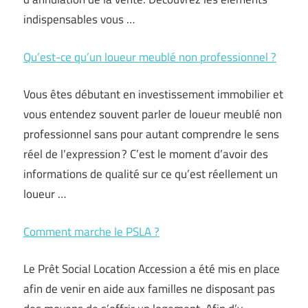
indispensables vous …
Qu’est-ce qu’un loueur meublé non professionnel ?
Vous êtes débutant en investissement immobilier et
vous entendez souvent parler de loueur meublé non
professionnel sans pour autant comprendre le sens
réel de l’expression ? C’est le moment d’avoir des
informations de qualité sur ce qu’est réellement un
loueur …
Comment marche le PSLA ?
Le Prêt Social Location Accession a été mis en place
afin de venir en aide aux familles ne disposant pas