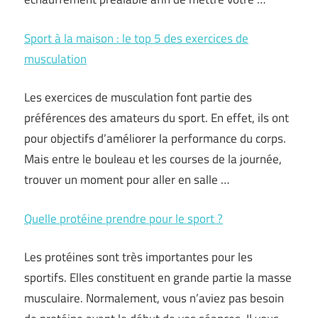
Sport à la maison : le top 5 des exercices de
musculation
Les exercices de musculation font partie des
préférences des amateurs du sport. En effet, ils ont
pour objectifs d’améliorer la performance du corps.
Mais entre le bouleau et les courses de la journée,
trouver un moment pour aller en salle …
Quelle protéine prendre pour le sport ?
Les protéines sont très importantes pour les
sportifs. Elles constituent en grande partie la masse
musculaire. Normalement, vous n’aviez pas besoin