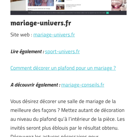
mariage-univers.fr
Site web :
mariage-univers.fr
Lire également :
sport-univers.fr
Comment décorer un plafond pour un mariage ?
A découvrir également :
mariage-conseils.fr
Vous désirez décorer une salle de mariage de la
meilleure des façons ? Mettez autant de décoration
au niveau du plafond qu’à l’intérieur de la pièce. Les
invités seront plus éblouis par le résultat obtenu.
Découvrez les astuces nécessaires pour …