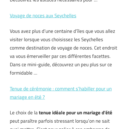
Voyage de noces aux Seychelles
Vous avez plus d’une centaine d’îles que vous allez
visiter lorsque vous choisissez les Seychelles
comme destination de voyage de noces. Cet endroit
va vous émerveiller par ces différentes facettes.
Dans ce mini-guide, découvrez un peu plus sur ce
formidable …
Tenue de cérémonie : comment s’habiller pour un
mariage en été ?
Le choix de la
tenue idéale pour un mariage d’été
peut paraître parfois stressant lorsqu’on ne sait