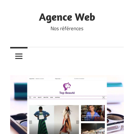
Skip
to
Agence Web
content
Nos références