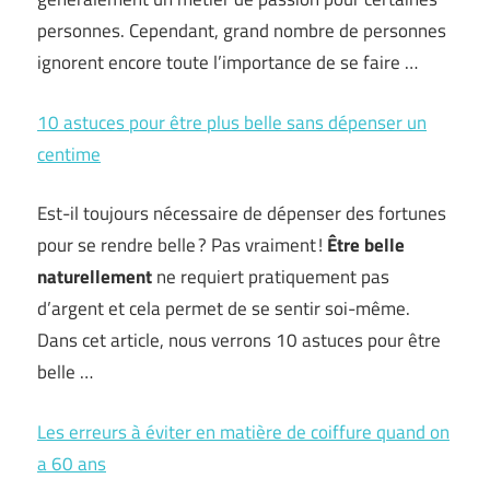
personnes. Cependant, grand nombre de personnes
ignorent encore toute l’importance de se faire …
10 astuces pour être plus belle sans dépenser un
centime
Est-il toujours nécessaire de dépenser des fortunes
pour se rendre belle ? Pas vraiment !
Être belle
naturellement
ne requiert pratiquement pas
d’argent et cela permet de se sentir soi-même.
Dans cet article, nous verrons 10 astuces pour être
belle …
Les erreurs à éviter en matière de coiffure quand on
a 60 ans