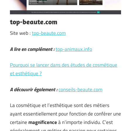
top-beaute.com
Site web :
top-beaute.com
A lire en complément :
top-animaux.info
Pourquoi se lancer dans des études de cosmétique
et esthétique ?
A découvrir également :
conseils-beaute.com
La cosmétique et l’esthétique sont des métiers
ayant essentiellement pour fonction de conférer une
certaine
magnificence
à n’importe individu. C’est
généralement un métier de passion pour certaines