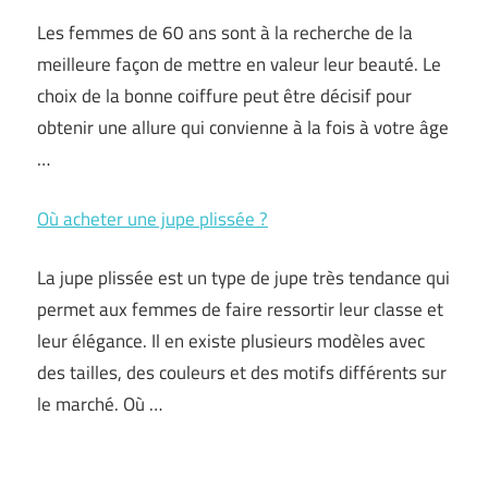
Les femmes de 60 ans sont à la recherche de la
meilleure façon de mettre en valeur leur beauté. Le
choix de la bonne coiffure peut être décisif pour
obtenir une allure qui convienne à la fois à votre âge
…
Où acheter une jupe plissée ?
La jupe plissée est un type de jupe très tendance qui
permet aux femmes de faire ressortir leur classe et
leur élégance. Il en existe plusieurs modèles avec
des tailles, des couleurs et des motifs différents sur
le marché. Où …